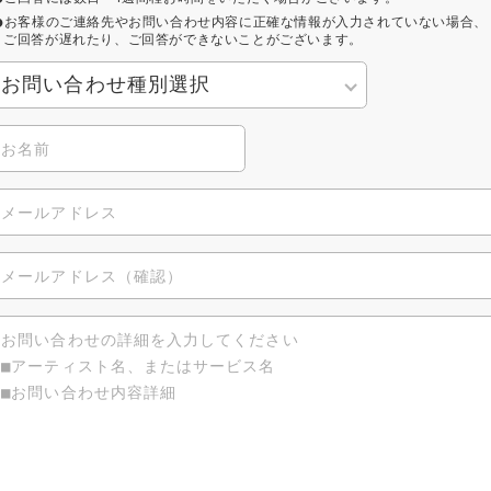
お客様のご連絡先やお問い合わせ内容に正確な情報が入力されていない場合、
ご回答が遅れたり、ご回答ができないことがございます。