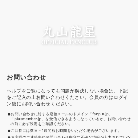
お問い合わせ
ヘルプをご覧になっても問題が解決しない場合は、下記
をご記入の上お問い合わせください。会員の方はログイ
ン後にお問い合わせください。
お問い合わせに対する返信メールのドメイン「fanpla.jp」
「plusmember.jp」を受信できるようになっているか、お問い合わせ
の前に必ず設定をご確認ください。
ご回答には数日～1週間程お時間をいただく場合がございます。
お客様のご連絡先やお問い合わせ内容に正確な情報が入力されていな