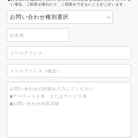
い場合、ご回答が遅れたり、ご回答ができないことがございます。