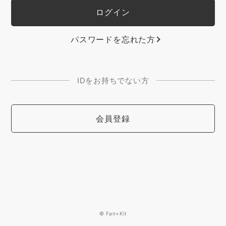
パスワードを忘れた方
IDをお持ちでない方
会員登録
© Fan+Kit