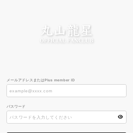
メールアドレスまたはPlus member ID
パスワード