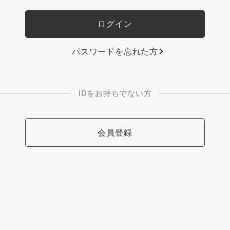
パスワードを忘れた方
IDをお持ちでない方
会員登録