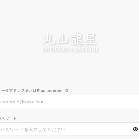
メールアドレスまたはPlus member ID
パスワード