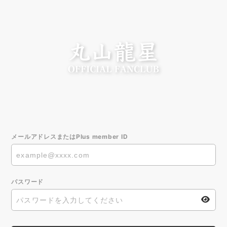
メールアドレスまたはPlus member ID
パスワード