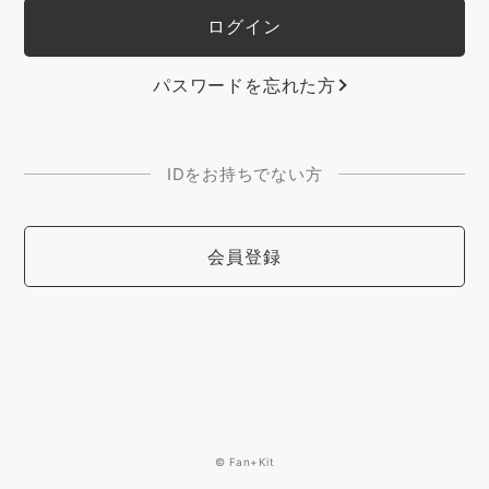
パスワードを忘れた方
IDをお持ちでない方
会員登録
© Fan+Kit