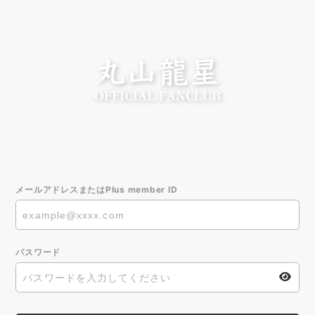
メールアドレスまたはPlus member ID
パスワード