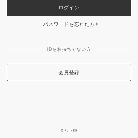
パスワードを忘れた方
IDをお持ちでない方
会員登録
© Fan+Kit