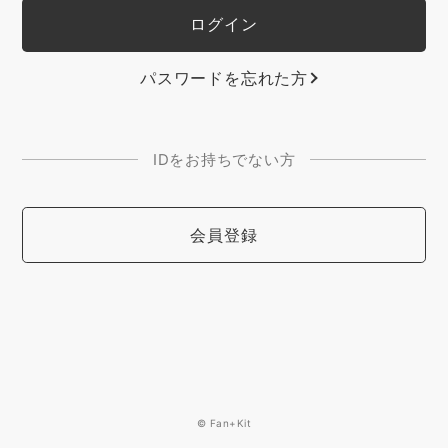
パスワードを忘れた方
IDをお持ちでない方
会員登録
© Fan+Kit