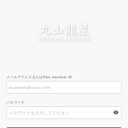
メールアドレスまたはPlus member ID
パスワード