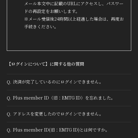
会員登録
ログイン
メール本文中に記載のURLにアクセスし、パスワー
ドの再設定をお願いします。
※メール受信後24時間以上経過した場合は、再度お
手続きください。
【ログインについて】に関する他の質問
決済が完了しているのにログインできません。
Q.
Plus member ID（旧：EMTG ID）を忘れました。
Q.
アドレスを変更したのでログインできません。
Q.
Plus member ID(旧：EMTG ID)とは何ですか。
Q.